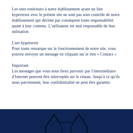
Les sites extérieurs à notre établissement ayant un lien
hypertexte avec le présent site ne sont pas sous contrôle de notre
établissement qui décline par conséquent toute responsabilité
quant à leur contenu. L'utilisateur est seul responsable de leur
utilisation.
Lien hypertexte
Pour toute remarque sur le fonctionnement de notre site, vous
pouvez envoyer un message en cliquant sur le lien « Contact ».
Important
Les messages que vous nous ferez parvenir par l'intermédiaire
d'Internet peuvent être interceptés sur le réseau. Jusqu'à ce qu'ils
nous parviennent, leur confidentialité ne peut être garantie.