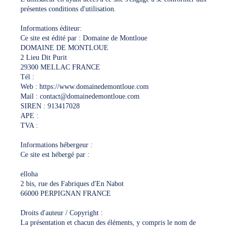
présentes conditions d'utilisation.
Informations éditeur:
Ce site est édité par : Domaine de Montloue
DOMAINE DE MONTLOUE
2 Lieu Dit Purit
29300 MELLAC FRANCE
Tél :
Web : https://www.domainedemontloue.com
Mail : contact@domainedemontloue.com
SIREN : 913417028
APE :
TVA :
Informations hébergeur :
Ce site est hébergé par :
elloha
2 bis, rue des Fabriques d'En Nabot
66000 PERPIGNAN FRANCE
Droits d'auteur / Copyright :
La présentation et chacun des éléments, y compris le nom de