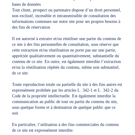
bases de données
Tout client, prospect ou partenaire dispose d’un droit personnel,
non exclusif, incessible et intransmissible de consultation des
informations contenues sur notre site pour ses propres besoins à
des fins de réservation.
Il est autorisé à extraire et/ou réutiliser une partie du contenu de
ce site à des fins personnelles de consultation, sous réserve que
cette extraction et/ou réutilisation ne porte pas sur une partie,
appréciée qualitativement ou quantitativement, substantielle du
contenu de ce site. En outre, est également interdite l’extraction
et/ou la réutilisation répétée du contenu, même non substantiel,
de ce site.
Toute reproduction totale ou partielle du site à des fins autres est
expressément prohibée par les articles L. 342-1 et L. 342-2 du
Code de la propriété intellectuelle. Est également interdite la
communication au public de tout ou partie du contenu du site,
sous quelque forme et à destination de quelque public que ce
soit.
En particulier, l’utilisation à des fins commerciales du contenu
de ce site est expressément interdite.