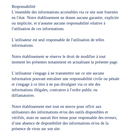
Responsabilité
L'ensemble des informations accessibles via ce site sont fournies
en l'état. Notre établissement ne donne aucune garantie, explicite
ou implicite, et n'assume aucune responsabilité relative à
l'utilisation de ces informations.
L'utilisateur est seul responsable de l'utilisation de telles
informations.
Notre établissement se réserve le droit de modifier à tout
moment les présentes notamment en actualisant la présente page.
L'utilisateur s'engage à ne transmettre sur ce site aucune
information pouvant entraîner une responsabilité civile ou pénale
et s'engage à ce titre à ne pas divulguer via ce site des
informations illégales, contraires à l'ordre public ou
diffamatoires.
Notre établissement met tout en œuvre pour offrir aux
utilisateurs des informations et/ou des outils disponibles et
vérifiés, mais ne saurait être tenue pour responsable des erreurs,
d’une absence de disponibilité des informations et/ou de la
présence de virus sur son site.